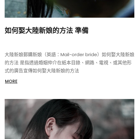
如何娶大陸新娘的方法 準備
大陸新娘郵購新娘（英語：Mail-order bride）如何娶大陸新娘
的方法 是指透過婚姻仲介在紙本目錄、網路、電視、或其他形
式的廣告宣傳如何娶大陸新娘的方法
MORE