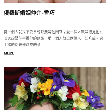
俄羅斯婚姻仲介-香巧
愛一個人就是不管多晚都要等他回來；愛一個人就是聽見他在
咳嗽趕緊伸手摸他的額頭；愛一個人就是兩個人一起吃飯，桌
上擺的都是他愛吃的菜。
MORE