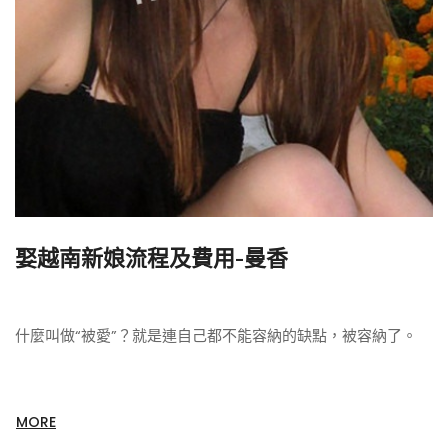
娶越南新娘流程及費用-曼香
什麼叫做“被愛”？就是連自己都不能容納的缺點，被容納了。
MORE