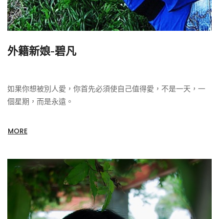
外籍新娘-碧凡
如果你想被別人愛，你首先必須使自己值得愛，不是一天，一
個星期，而是永遠。
MORE