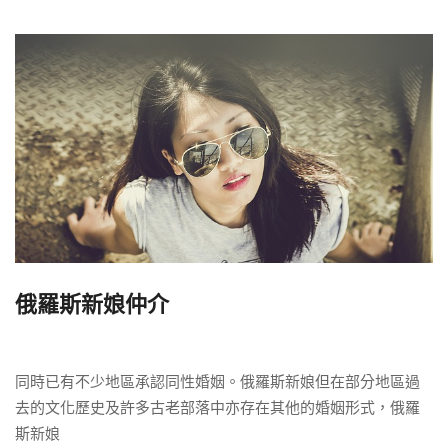
俄羅斯新娘仲介
同時已有不少地區承認同性婚姻。俄羅斯新娘但在部分地區過
去的文化歷史及許多古老部落中亦存在其他的婚姻形式，俄羅
斯新娘