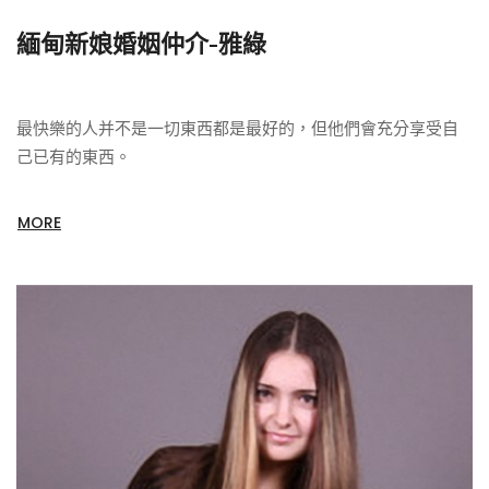
緬甸新娘婚姻仲介-雅綠
最快樂的人并不是一切東西都是最好的，但他們會充分享受自
己已有的東西。
MORE