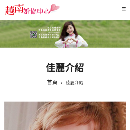
佳麗介紹
佳麗介紹
首頁
佳麗介紹