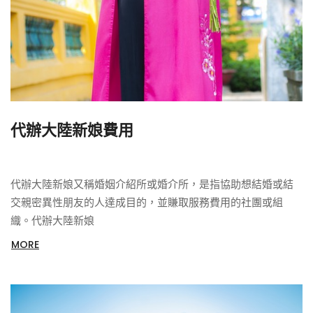
代辦大陸新娘費用
代辦大陸新娘又稱婚姻介紹所或婚介所，是指協助想結婚或結
交親密異性朋友的人達成目的，並賺取服務費用的社團或組
織。代辦大陸新娘
MORE