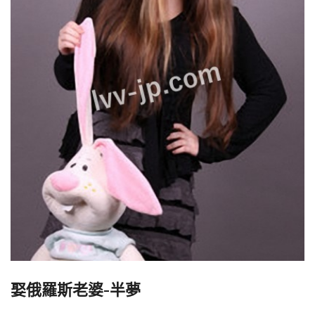
娶俄羅斯老婆-半夢