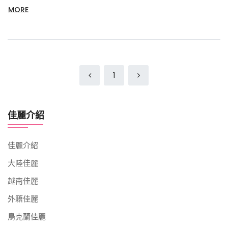
MORE
1
佳麗介紹
佳麗介紹
大陸佳麗
越南佳麗
外籍佳麗
鳥克蘭佳麗