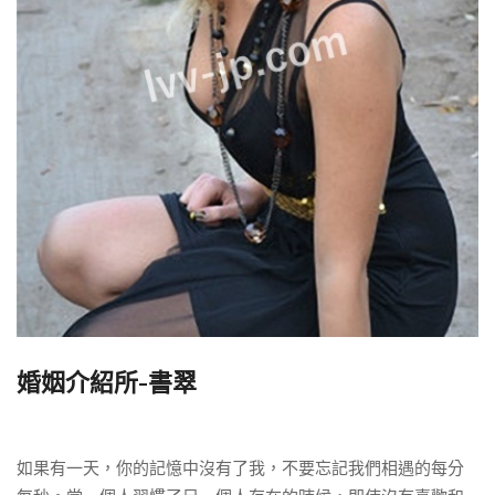
婚姻介紹所-書翠
如果有一天，你的記憶中沒有了我，不要忘記我們相遇的每分