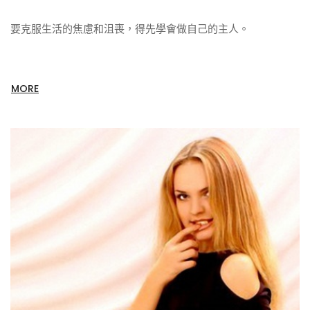
要克服生活的焦慮和沮喪，得先學會做自己的主人。
MORE