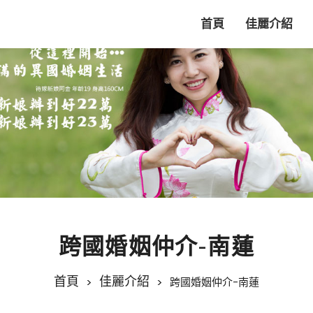
首頁
佳麗介紹
跨國婚姻仲介-南蓮
首頁
佳麗介紹
跨國婚姻仲介-南蓮