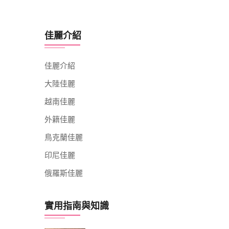
佳麗介紹
佳麗介紹
大陸佳麗
越南佳麗
外籍佳麗
鳥克蘭佳麗
印尼佳麗
俄羅斯佳麗
實用指南與知識