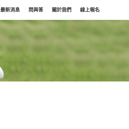
最新消息
問與答
關於我們
線上報名