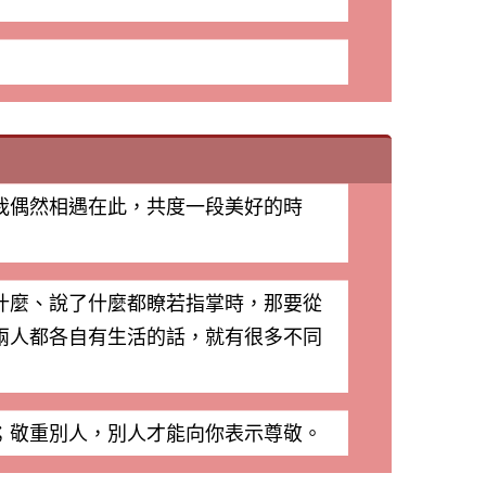
我偶然相遇在此，共度一段美好的時
什麼、說了什麼都瞭若指掌時，那要從
兩人都各自有生活的話，就有很多不同
；敬重別人，別人才能向你表示尊敬。