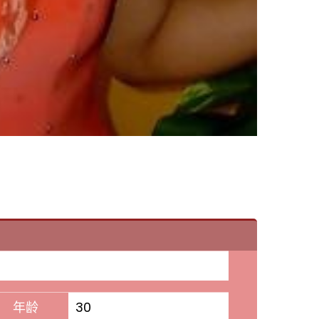
年龄
30