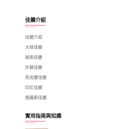
佳麗介紹
佳麗介紹
大陸佳麗
越南佳麗
外籍佳麗
鳥克蘭佳麗
印尼佳麗
俄羅斯佳麗
實用指南與知識