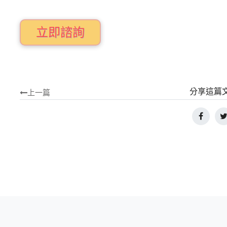
立即諮詢
分享這篇
上一篇