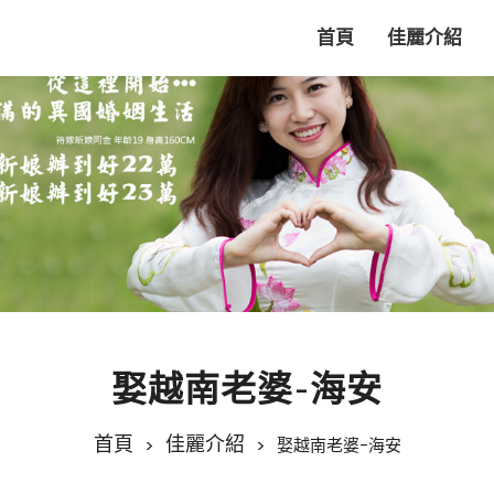
首頁
佳麗介紹
娶越南老婆-海安
首頁
佳麗介紹
娶越南老婆-海安