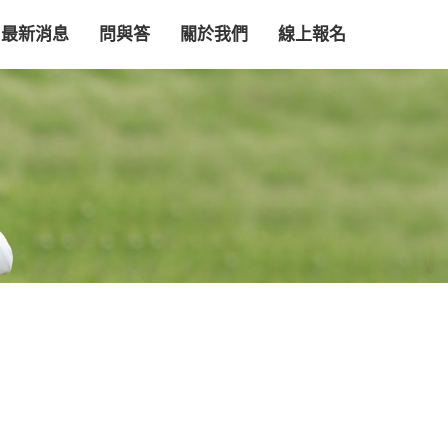
最新消息
問與答
關於我們
線上報名