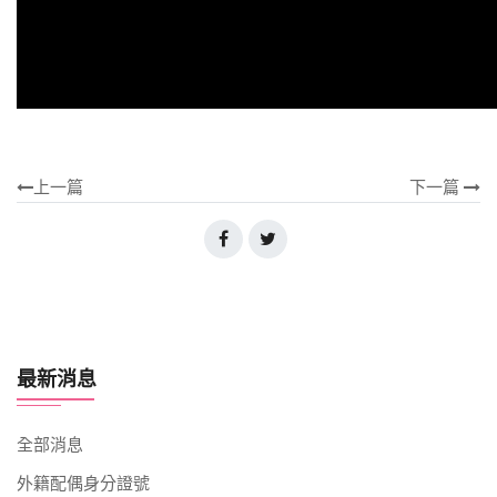
上一篇
下一篇
最新消息
全部消息
外籍配偶身分證號