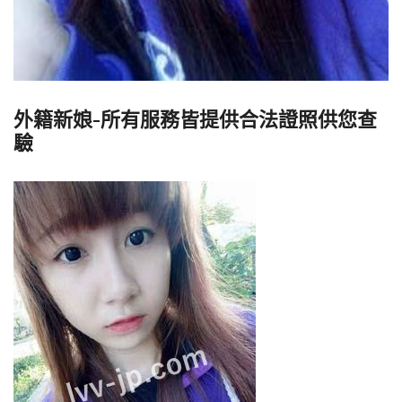
外籍新娘-所有服務皆提供合法證照供您查
驗