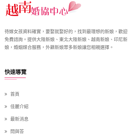
待嫁女孩資料確實，要娶就娶好的，找到最理想的新娘，歡迎
免費諮詢。提供大陸新娘、東北大陸新娘、越南新娘、印尼新
娘，婚姻媒合服務，外籍新娘眾多新娘讓您相親選擇。
快速導覽
首頁
佳麗介紹
最新消息
問與答