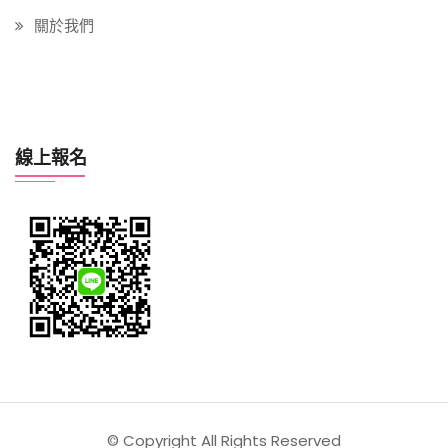
關於我們
線上報名
© Copyright All Rights Reserved