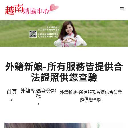
外籍新娘-所有服務皆提供合法證
外籍新娘-所有服務皆提供合
法證照供您查驗
外籍配偶身分證
首頁
外籍新娘-所有服務皆提供合法證
號
照供您查驗