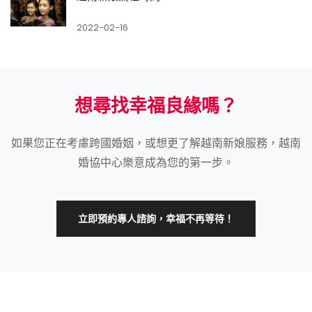
2022-02-16
想尋找幸福良緣嗎？
如果您正在考慮跨國婚姻，或想更了解越南新娘服務，越南
婚協中心樂意成為您的第一步。
立即預約專人諮詢，幸福不再等待！