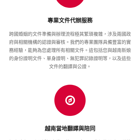
專業文件代辦服務
跨國婚姻的文件準備與辦理流程極其繁瑣複雜，涉及兩國政
府與相關機構的認證與審核。我們的專業團隊具備豐富的實
務經驗，能夠為您處理所有相關文件。這包括您與越南新娘
的身份證明文件、單身證明、無犯罪記錄證明等，以及這些
文件的翻譯與公證。
越南當地翻譯與陪同