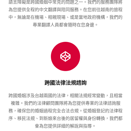
語言障礙是跨國婚姻中常見的問題之一。我們的服務團隊將
為您提供全程的中文翻譯與陪同服務。在您前往越南的旅程
中，無論是在機場、相親現場、或是當地政府機構，我們的
專業翻譯人員都會隨時在您身邊。
跨國法律法規諮詢
跨國婚姻涉及台越兩國的法律，相關法規經常變動，且相當
複雜。我們的法律顧問團隊將為您提供專業的法律諮詢服
務，確保您的婚姻過程完全合法合規。從婚姻登記的法律程
序、移民法規、到新娘來台後的居留權與身份轉換，我們都
會為您提供詳細的解說與指導。