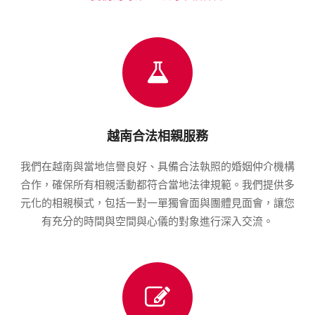
越南合法相親服務
我們在越南與當地信譽良好、具備合法執照的婚姻仲介機構
合作，確保所有相親活動都符合當地法律規範。我們提供多
元化的相親模式，包括一對一單獨會面與團體見面會，讓您
有充分的時間與空間與心儀的對象進行深入交流。