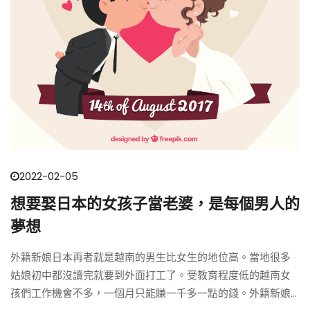
2022-02-05
想要娶日本的女孩子當老婆，是每個男人的
夢想
外籍新娘日本再者就是越南的男生比女生的地位高。當地很多
姑娘初中都沒讀完就要到外面打工了。受教育程度低的越南女
孩們工作機會不多，一個月只能賺一千多一點的錢。外籍新娘