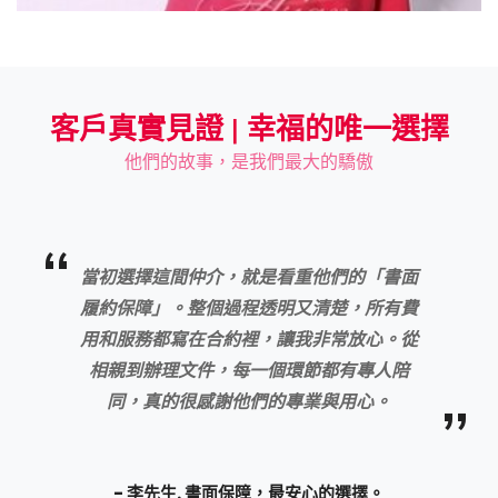
客戶真實見證 | 幸福的唯一選擇
他們的故事，是我們最大的驕傲
當初選擇這間仲介，就是看重他們的「書面
履約保障」。整個過程透明又清楚，所有費
用和服務都寫在合約裡，讓我非常放心。從
相親到辦理文件，每一個環節都有專人陪
同，真的很感謝他們的專業與用心。
- 李先生. 書面保障，最安心的選擇。