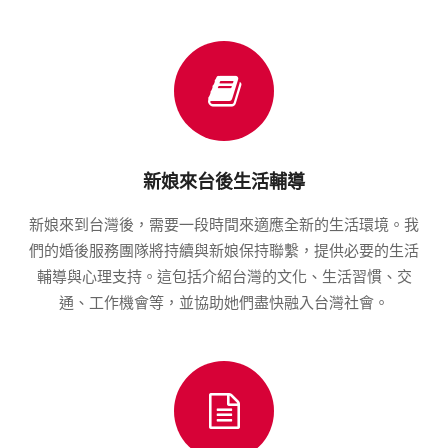
新娘來台後生活輔導
新娘來到台灣後，需要一段時間來適應全新的生活環境。我
們的婚後服務團隊將持續與新娘保持聯繫，提供必要的生活
輔導與心理支持。這包括介紹台灣的文化、生活習慣、交
通、工作機會等，並協助她們盡快融入台灣社會。