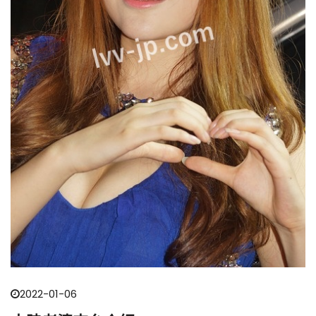
2022-01-06